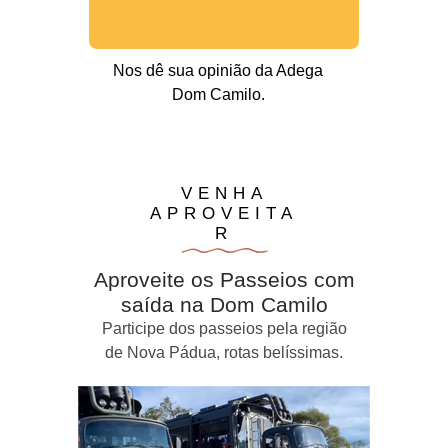
Nos dê sua opinião da Adega
Dom Camilo.
VENHA
APROVEITA
R
Aproveite os Passeios com
saída na Dom Camilo
Participe dos passeios pela região
de Nova Pádua, rotas belíssimas.