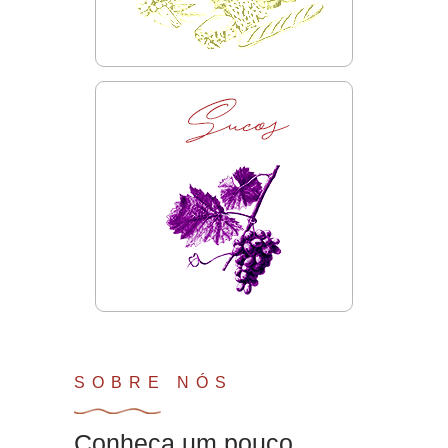
SOBRE NÓS
Conheça um pouco